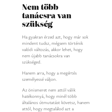
Nem több
tanácsra van
szükség
Ha gyakran érzed azt, hogy már sok
mindent tudsz, mégsem történik
valódi változás, akkor lehet, hogy
nem újabb tanácsokra van
szükséged.
Hanem arra, hogy a megértés
személyessé váljon.
Az önismeret nem attól válik
hatékonnyá, hogy minél több
általános útmutatást követsz, hanem
attól, hogy megtalálod azt a