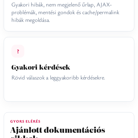
Gyakori hibák, nem megjelenő űrlap, AJAX-
problémák, mentési gondok és cache/permalink
hibák megoldása.
?
Gyakori kérdések
Rövid válaszok a leggyakoribb kérdésekre.
GYORS ELÉRÉS
Ajánlott dokumentációs